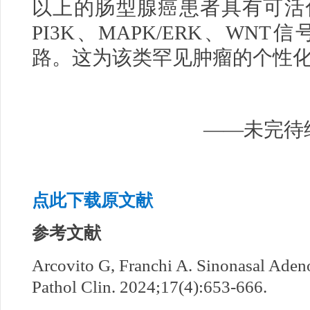
以上的肠型腺癌患者具有可活
PI3K、MAPK/ERK、WN
路。这为该类罕见肿瘤的个性
——未完待
点此下载原文献
参考文献
Arcovito G, Franchi A. Sinonasal Aden
Pathol Clin. 2024;17(4):653-666.