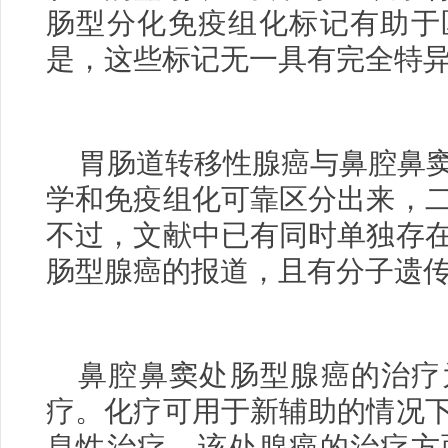
肠型分化免疫组化标记有助于
是，这些标记无一具有完全特
胃肠道转移性腺癌与鼻腔鼻
学和免疫组化可靠区分出来，
不过，文献中已有同时单独存
肠型腺癌的报道，且有分子遗
鼻腔鼻窦处肠型腺癌的治疗
疗。化疗可用于新辅助的情况
息性治疗。该处腺癌的治疗方