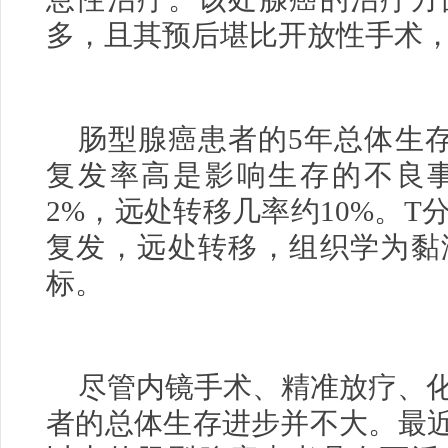
多，且其预后堪比开放性手术
肠型腺癌患者的5年总体生存
复发率高是影响生存的不良
2%，远处转移几率约10%。
复发，远处转移，组织学为黏
标。
尽管内镜手术、精准放疗、
者的总体生存进步并不大。最近