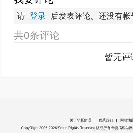
请 
登录
 后发表评论。还没有帐
共
0
条评论
暂无评
关于华夏病理
|
联系我们
|
网站地
CopyRight 2006-2026 Some Rights Reserved 版权所有:华夏病理